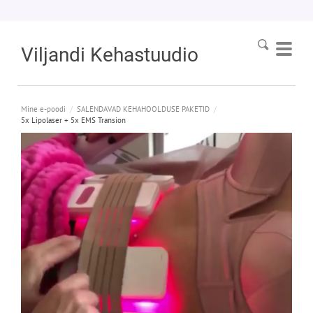
Viljandi
Kehastuudio
Mine e-poodi
/
SALENDAVAD KEHAHOOLDUSE PAKETID
/
5x Lipolaser + 5x EMS Transion