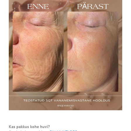
Kas pakkus kohe huvi?