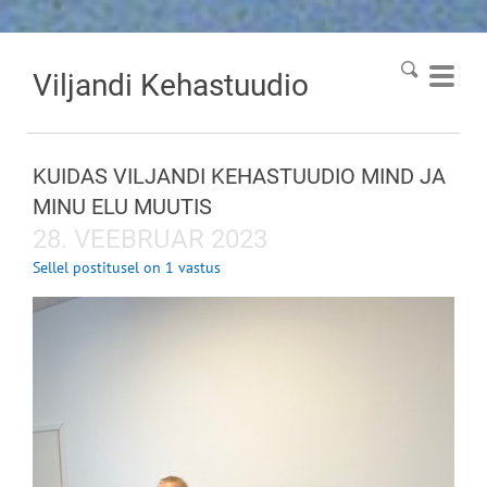
Viljandi
Kehastuudio
KUIDAS VILJANDI KEHASTUUDIO MIND JA
MINU ELU MUUTIS
28. VEEBRUAR 2023
Sellel postitusel on 1 vastus